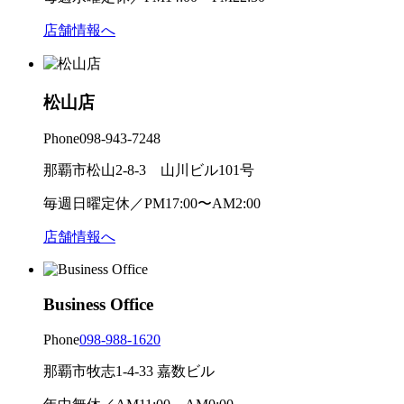
店舗情報へ
松山店
Phone
098-943-7248
那覇市松山2-8-3 山川ビル101号
毎週日曜定休／PM17:00〜AM2:00
店舗情報へ
Business Office
Phone
098-988-1620
那覇市牧志1-4-33 嘉数ビル