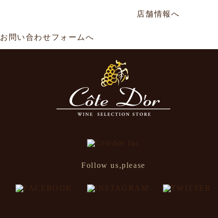
年中無休／AM11:00～AM0:00
店舗情報へ
お問い合わせフォームへ
Follow us,please