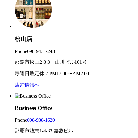
松山店
Phone
098-943-7248
那覇市松山2-8-3 山川ビル101号
毎週日曜定休／PM17:00〜AM2:00
店舗情報へ
Business Office
Phone
098-988-1620
那覇市牧志1-4-33 嘉数ビル