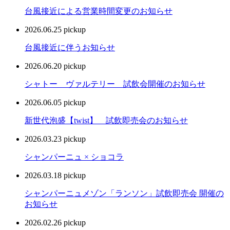
台風接近による営業時間変更のお知らせ
2026.06.25
pickup
台風接近に伴うお知らせ
2026.06.20
pickup
シャトー ヴァルテリー 試飲会開催のお知らせ
2026.06.05
pickup
新世代泡盛【twist】 試飲即売会のお知らせ
2026.03.23
pickup
シャンパーニュ × ショコラ
2026.03.18
pickup
シャンパーニュメゾン「ランソン」試飲即売会 開催の
お知らせ
2026.02.26
pickup