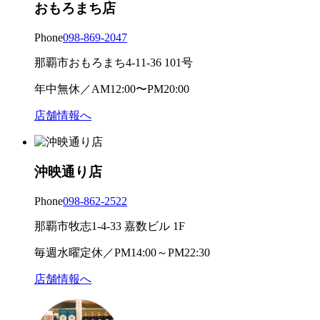
おもろまち店
Phone
098-869-2047
那覇市おもろまち4-11-36 101号
年中無休／AM12:00〜PM20:00
店舗情報へ
沖映通り店
Phone
098-862-2522
那覇市牧志1-4-33 嘉数ビル 1F
毎週水曜定休／PM14:00～PM22:30
店舗情報へ