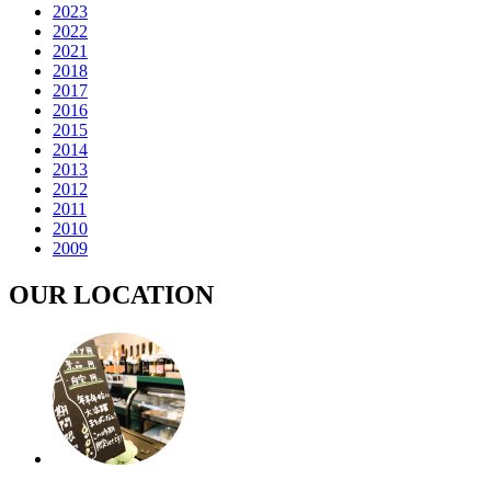
2023
2022
2021
2018
2017
2016
2015
2014
2013
2012
2011
2010
2009
OUR LOCATION