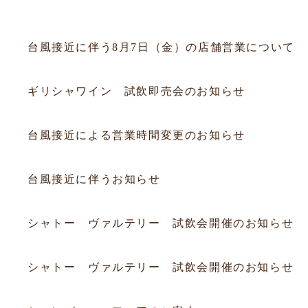
お知らせ
2026.08.06
お知らせ
台風接近に伴う8月7日（金）の店舗営業について
2026.07.19
試飲会
ギリシャワイン 試飲即売会のお知らせ
2026.07.10
お知らせ
台風接近による営業時間変更のお知らせ
2026.06.25
お知らせ
台風接近に伴うお知らせ
2026.06.20
フェア
シャトー ヴァルテリー 試飲会開催のお知らせ
2026.06.20
フェア
シャトー ヴァルテリー 試飲会開催のお知らせ
2025.12.14
フェア