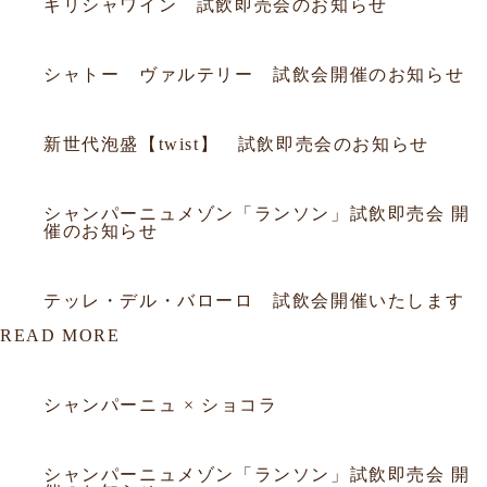
ギリシャワイン 試飲即売会のお知らせ
2026.06.20
試飲会
シャトー ヴァルテリー 試飲会開催のお知らせ
2026.06.05
試飲会
新世代泡盛【twist】 試飲即売会のお知らせ
2026.03.18
試飲会
シャンパーニュメゾン「ランソン」試飲即売会 開
催のお知らせ
2026.02.26
試飲会
テッレ・デル・バローロ 試飲会開催いたします
READ MORE
2026.03.23
セミナー
シャンパーニュ × ショコラ
2026.03.18
セミナー
シャンパーニュメゾン「ランソン」試飲即売会 開