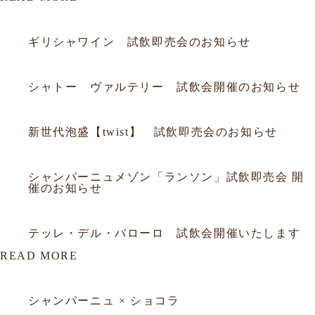
2026.07.19
試飲会
ギリシャワイン 試飲即売会のお知らせ
2026.06.20
試飲会
シャトー ヴァルテリー 試飲会開催のお知らせ
2026.06.05
試飲会
新世代泡盛【twist】 試飲即売会のお知らせ
2026.03.18
試飲会
シャンパーニュメゾン「ランソン」試飲即売会 開
催のお知らせ
2026.02.26
試飲会
テッレ・デル・バローロ 試飲会開催いたします
READ MORE
2026.03.23
セミナー
シャンパーニュ × ショコラ