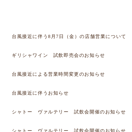
セミナー
お知らせ
2026.08.06
お知らせ
台風接近に伴う8月7日（金）の店舗営業について
2026.07.19
試飲会
ギリシャワイン 試飲即売会のお知らせ
2026.07.10
お知らせ
台風接近による営業時間変更のお知らせ
2026.06.25
お知らせ
台風接近に伴うお知らせ
2026.06.20
フェア
シャトー ヴァルテリー 試飲会開催のお知らせ
2026.06.20
フェア
シャトー ヴァルテリー 試飲会開催のお知らせ