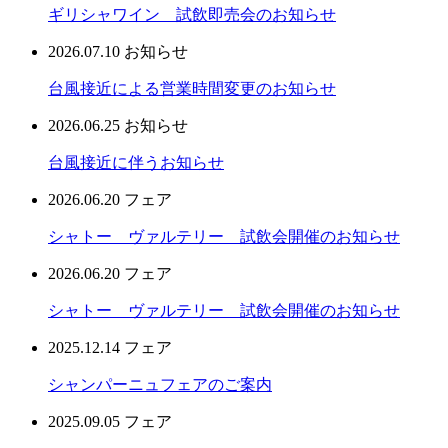
ギリシャワイン 試飲即売会のお知らせ
2026.07.10
お知らせ
台風接近による営業時間変更のお知らせ
2026.06.25
お知らせ
台風接近に伴うお知らせ
2026.06.20
フェア
シャトー ヴァルテリー 試飲会開催のお知らせ
2026.06.20
フェア
シャトー ヴァルテリー 試飲会開催のお知らせ
2025.12.14
フェア
シャンパーニュフェアのご案内
2025.09.05
フェア