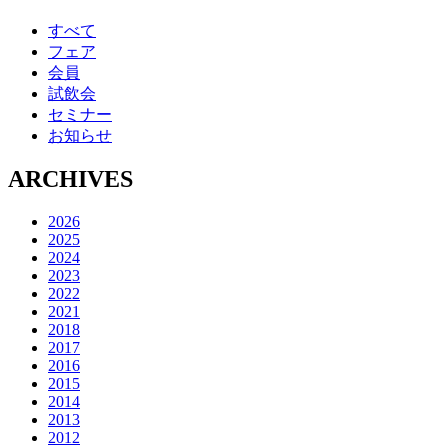
すべて
フェア
会員
試飲会
セミナー
お知らせ
ARCHIVES
2026
2025
2024
2023
2022
2021
2018
2017
2016
2015
2014
2013
2012