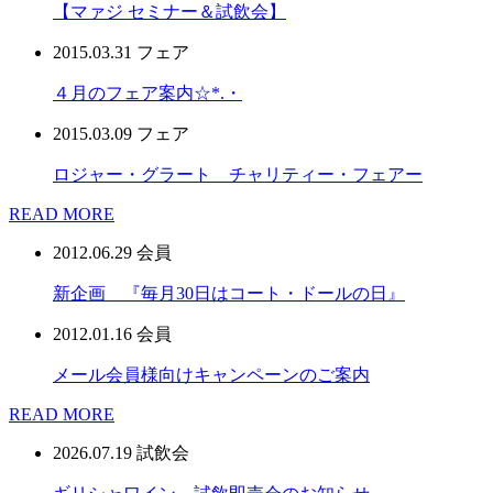
【マァジ セミナー＆試飲会】
2015.03.31
フェア
４月のフェア案内☆*.・
2015.03.09
フェア
ロジャー・グラート チャリティー・フェアー
READ MORE
2012.06.29
会員
新企画 『毎月30日はコート・ドールの日』
2012.01.16
会員
メール会員様向けキャンペーンのご案内
READ MORE
2026.07.19
試飲会