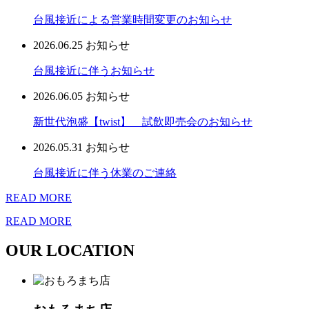
台風接近による営業時間変更のお知らせ
2026.06.25
お知らせ
台風接近に伴うお知らせ
2026.06.05
お知らせ
新世代泡盛【twist】 試飲即売会のお知らせ
2026.05.31
お知らせ
台風接近に伴う休業のご連絡
READ MORE
READ MORE
OUR LOCATION