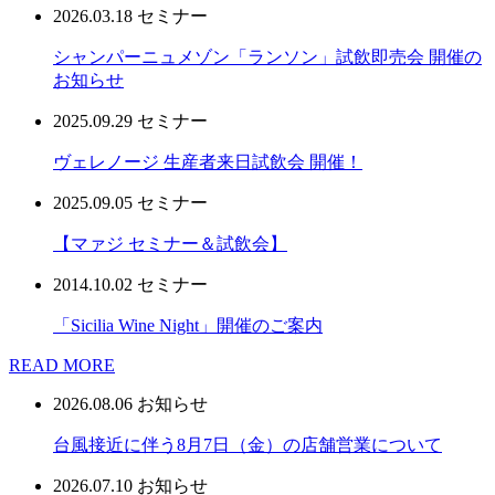
2026.03.18
セミナー
シャンパーニュメゾン「ランソン」試飲即売会 開催の
お知らせ
2025.09.29
セミナー
ヴェレノージ 生産者来日試飲会 開催！
2025.09.05
セミナー
【マァジ セミナー＆試飲会】
2014.10.02
セミナー
「Sicilia Wine Night」開催のご案内
READ MORE
2026.08.06
お知らせ
台風接近に伴う8月7日（金）の店舗営業について
2026.07.10
お知らせ