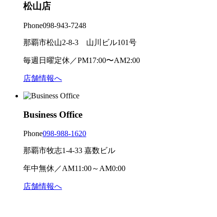
松山店
Phone
098-943-7248
那覇市松山2-8-3 山川ビル101号
毎週日曜定休／PM17:00〜AM2:00
店舗情報へ
Business Office
Phone
098-988-1620
那覇市牧志1-4-33 嘉数ビル
年中無休／AM11:00～AM0:00
店舗情報へ