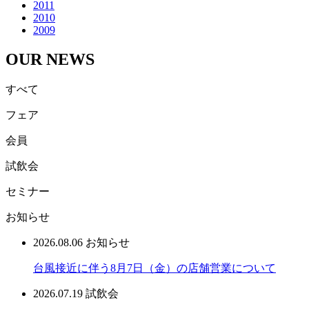
2011
2010
2009
OUR NEWS
すべて
フェア
会員
試飲会
セミナー
お知らせ
2026.08.06
お知らせ
台風接近に伴う8月7日（金）の店舗営業について
2026.07.19
試飲会