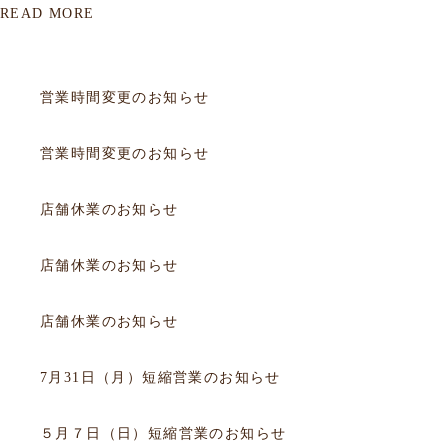
READ MORE
該当データがありません。
2017.12.09
お知らせ
営業時間変更のお知らせ
2017.10.31
お知らせ
営業時間変更のお知らせ
2017.10.22
お知らせ
店舗休業のお知らせ
2017.09.16
お知らせ
店舗休業のお知らせ
2017.09.16
お知らせ
店舗休業のお知らせ
2017.07.30
お知らせ
7月31日（月）短縮営業のお知らせ
2017.05.06
お知らせ
５月７日（日）短縮営業のお知らせ