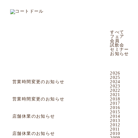
OUR NEWS
店舗
会員
CATEGORY
すべて
フェア
すべて
フェア
会員
会員
試飲会
試飲会
セミナー
お知らせ
セミナー
ARCHIVES
お知らせ
2026
2017.12.09
お知らせ
2025
2024
営業時間変更のお知らせ
2023
2022
2017.10.31
お知らせ
2021
2018
営業時間変更のお知らせ
2017
2016
2017.10.22
お知らせ
2015
2014
店舗休業のお知らせ
2013
2012
2017.09.16
お知らせ
2011
2010
店舗休業のお知らせ
2009