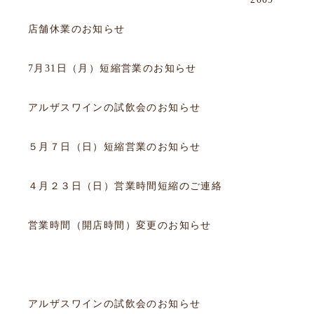
2017.09.16
お知らせ
店舗休業のお知らせ
2017.07.30
お知らせ
7月31日（月）短縮営業のお知らせ
2017.05.21
試飲会
アルザスワインの試飲会のお知らせ
2017.05.06
お知らせ
５月７日（日）短縮営業のお知らせ
2017.04.21
お知らせ
４月２３日（日）営業時間短縮のご連絡
2017.02.25
お知らせ
営業時間（開店時間）変更のお知らせ
該当データがありません。
該当データがありません。
2017.05.21
試飲会
アルザスワインの試飲会のお知らせ