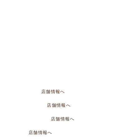
12:00〜PM20:00
店舗情報へ
M14:00～PM22:30
店舗情報へ
／PM17:00〜AM2:00
店舗情報へ
00～AM0:00
店舗情報へ