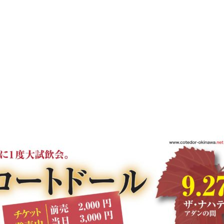
ワイン
スパークリングワイン
日本酒
ワイングッズ