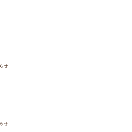
らせ
らせ