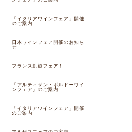
2013.06.07
フェア
「イタリアワインフェア」開催
のご案内
2013.09.01
フェア
日本ワインフェア開催のお知ら
せ
2013.08.07
フェア
フランス凱旋フェア！
2013.07.14
フェア
「アルティザン・ボルドーワイ
ンフェア」のご案内
2013.06.07
フェア
「イタリアワインフェア」開催
のご案内
2013.05.05
フェア
アルザスフェアのご案内