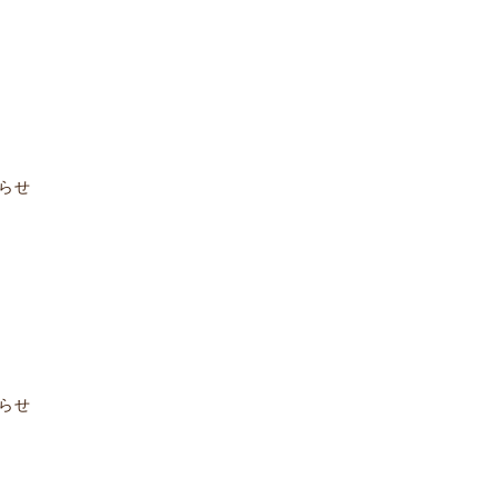
らせ
らせ