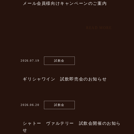
メール会員様向けキャンペーンのご案内
READ MORE
2026.07.19
試飲会
ギリシャワイン 試飲即売会のお知らせ
2026.06.20
試飲会
シャトー ヴァルテリー 試飲会開催のお知ら
せ