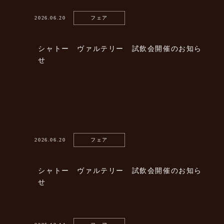
2026.06.20
フェア
シャトー ヴァルテリー 試飲会開催のお知ら
せ
2026.06.20
フェア
シャトー ヴァルテリー 試飲会開催のお知ら
せ