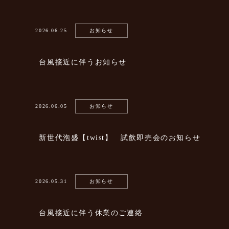
2026.06.25
お知らせ
台風接近に伴うお知らせ
2026.06.05
お知らせ
新世代泡盛【twist】 試飲即売会のお知らせ
2026.05.31
お知らせ
台風接近に伴う休業のご連絡