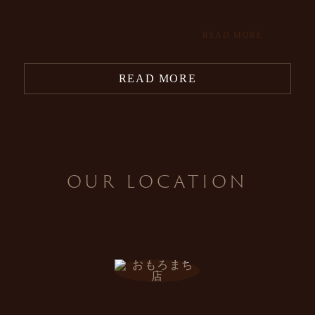
READ MORE
READ MORE
OUR LOCATION