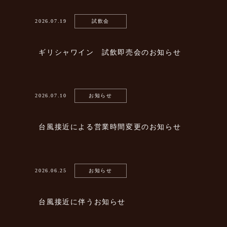
2026.07.19
試飲会
ギリシャワイン 試飲即売会のお知らせ
2026.07.10
お知らせ
台風接近による営業時間変更のお知らせ
2026.06.25
お知らせ
台風接近に伴うお知らせ