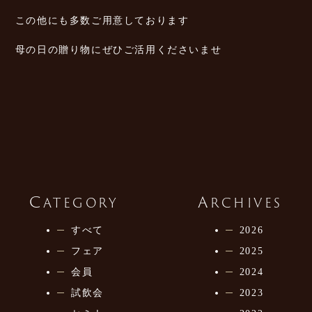
この他にも多数ご用意しております
母の日の贈り物にぜひご活用くださいませ
C
A
ATEGORY
RCHIVES
すべて
2026
フェア
2025
会員
2024
試飲会
2023