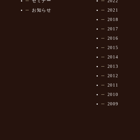
セミナー
2022
お知らせ
2021
2018
2017
2016
2015
2014
2013
2012
2011
2010
2009