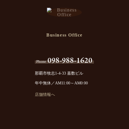
Business Office
098-988-1620
Phone
那覇市牧志1-4-33 嘉数ビル
年中無休／AM11:00～AM0:00
店舗情報へ