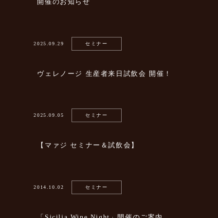
開催のお知らせ
2025.09.29
セミナー
ヴェレノージ 生産者来日試飲会 開催！
2025.09.05
セミナー
【マァジ セミナー＆試飲会】
2014.10.02
セミナー
「Sicilia Wine Night」開催のご案内