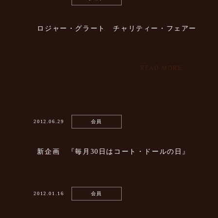
ロジャー・グラート チャリティー・フェアー
READ MORE
2012.06.29
会員
新企画 『毎月30日はコート・ドールの日』
2012.01.16
会員