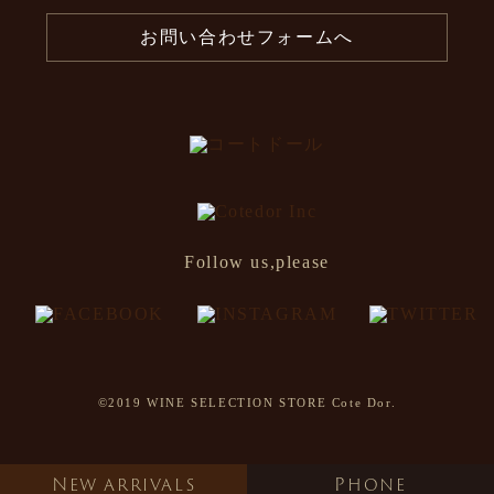
お問い合わせフォームへ
Follow us,please
©2019 WINE SELECTION STORE Cote Dor.
NEW ARRIVALS
PHONE