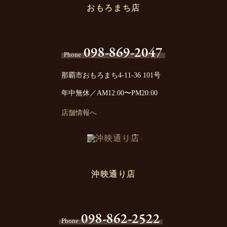
おもろまち店
098-869-2047
Phone
那覇市おもろまち4-11-36 101号
年中無休／AM12:00〜PM20:00
店舗情報へ
沖映通り店
098-862-2522
Phone