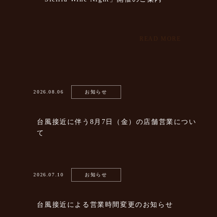
READ MORE
2026.08.06
お知らせ
台風接近に伴う8月7日（金）の店舗営業につい
て
2026.07.10
お知らせ
台風接近による営業時間変更のお知らせ