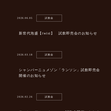
2026.06.05
試飲会
新世代泡盛【twist】 試飲即売会のお知らせ
2026.03.18
試飲会
シャンパーニュメゾン「ランソン」試飲即売会
開催のお知らせ
2026.02.26
試飲会