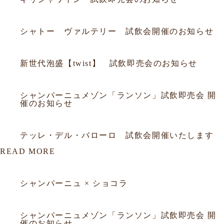
2026.06.20
試飲会
シャトー ヴァルテリー 試飲会開催のお知らせ
2026.06.05
試飲会
新世代泡盛【twist】 試飲即売会のお知らせ
2026.03.18
試飲会
シャンパーニュメゾン「ランソン」試飲即売会 開
催のお知らせ
2026.02.26
試飲会
テッレ・デル・バローロ 試飲会開催いたします
READ MORE
2026.03.23
セミナー
シャンパーニュ × ショコラ
2026.03.18
セミナー
シャンパーニュメゾン「ランソン」試飲即売会 開
催のお知らせ