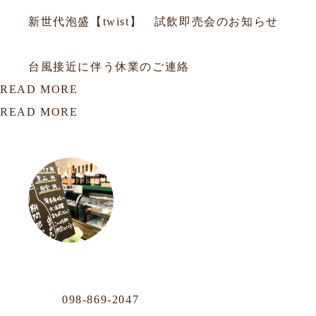
新世代泡盛【twist】 試飲即売会のお知らせ
2026.05.31
お知らせ
台風接近に伴う休業のご連絡
READ MORE
READ MORE
OUR LOCATION
おもろまち店
Phone
098-869-2047