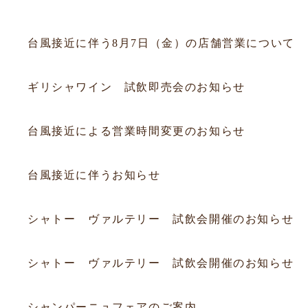
2026.08.06
お知らせ
台風接近に伴う8月7日（金）の店舗営業について
2026.07.19
試飲会
ギリシャワイン 試飲即売会のお知らせ
2026.07.10
お知らせ
台風接近による営業時間変更のお知らせ
2026.06.25
お知らせ
台風接近に伴うお知らせ
2026.06.20
フェア
シャトー ヴァルテリー 試飲会開催のお知らせ
2026.06.20
フェア
シャトー ヴァルテリー 試飲会開催のお知らせ
2025.12.14
フェア
シャンパーニュフェアのご案内