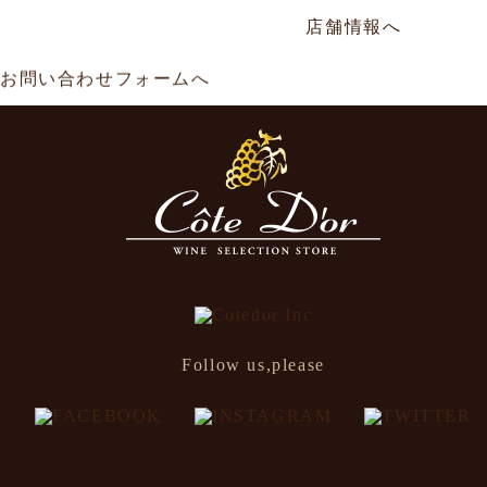
年中無休／AM11:00～AM0:00
店舗情報へ
お問い合わせフォームへ
Follow us,please