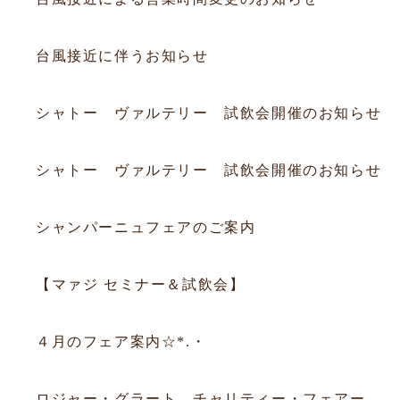
2026.06.25
お知らせ
台風接近に伴うお知らせ
2026.06.20
フェア
シャトー ヴァルテリー 試飲会開催のお知らせ
2026.06.20
フェア
シャトー ヴァルテリー 試飲会開催のお知らせ
2025.12.14
フェア
シャンパーニュフェアのご案内
2025.09.05
フェア
【マァジ セミナー＆試飲会】
2015.03.31
フェア
４月のフェア案内☆*.・
2015.03.09
フェア
ロジャー・グラート チャリティー・フェアー