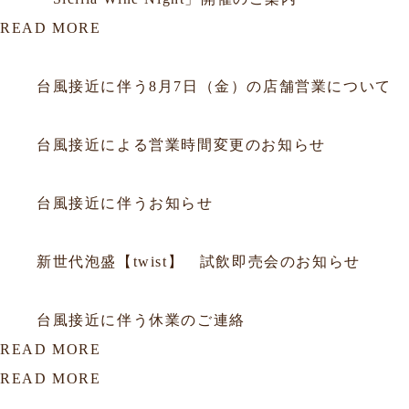
READ MORE
2026.08.06
お知らせ
台風接近に伴う8月7日（金）の店舗営業について
2026.07.10
お知らせ
台風接近による営業時間変更のお知らせ
2026.06.25
お知らせ
台風接近に伴うお知らせ
2026.06.05
お知らせ
新世代泡盛【twist】 試飲即売会のお知らせ
2026.05.31
お知らせ
台風接近に伴う休業のご連絡
READ MORE
READ MORE