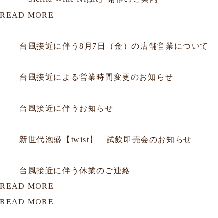
READ MORE
2026.08.06
お知らせ
台風接近に伴う8月7日（金）の店舗営業について
2026.07.10
お知らせ
台風接近による営業時間変更のお知らせ
2026.06.25
お知らせ
台風接近に伴うお知らせ
2026.06.05
お知らせ
新世代泡盛【twist】 試飲即売会のお知らせ
2026.05.31
お知らせ
台風接近に伴う休業のご連絡
READ MORE
READ MORE