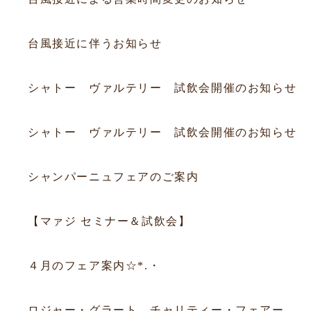
2026.06.25
お知らせ
台風接近に伴うお知らせ
2026.06.20
フェア
シャトー ヴァルテリー 試飲会開催のお知らせ
2026.06.20
フェア
シャトー ヴァルテリー 試飲会開催のお知らせ
2025.12.14
フェア
シャンパーニュフェアのご案内
2025.09.05
フェア
【マァジ セミナー＆試飲会】
2015.03.31
フェア
４月のフェア案内☆*.・
2015.03.09
フェア
ロジャー・グラート チャリティー・フェアー