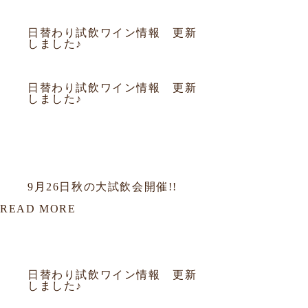
2010.12.24
お知らせ
日替わり試飲ワイン情報 更新
しました♪
2010.12.23
お知らせ
日替わり試飲ワイン情報 更新
しました♪
該当データがありません。
該当データがありません。
2010.09.13
試飲会
9月26日秋の大試飲会開催!!
READ MORE
該当データがありません。
2010.12.31
お知らせ
日替わり試飲ワイン情報 更新
しました♪
2010.12.30
お知らせ