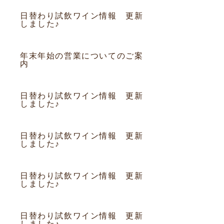
日替わり試飲ワイン情報 更新
しました♪
2010.12.30
お知らせ
年末年始の営業についてのご案
内
2010.12.29
お知らせ
日替わり試飲ワイン情報 更新
しました♪
2010.12.28
お知らせ
日替わり試飲ワイン情報 更新
しました♪
2010.12.27
お知らせ
日替わり試飲ワイン情報 更新
しました♪
2010.12.26
お知らせ
日替わり試飲ワイン情報 更新
しました♪