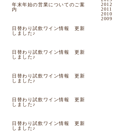
2012
年末年始の営業についてのご案
2011
内
2010
2009
2010.12.29
お知らせ
日替わり試飲ワイン情報 更新
しました♪
2010.12.28
お知らせ
日替わり試飲ワイン情報 更新
しました♪
2010.12.27
お知らせ
日替わり試飲ワイン情報 更新
しました♪
2010.12.26
お知らせ
日替わり試飲ワイン情報 更新
しました♪
2010.12.25
お知らせ
日替わり試飲ワイン情報 更新
しました♪