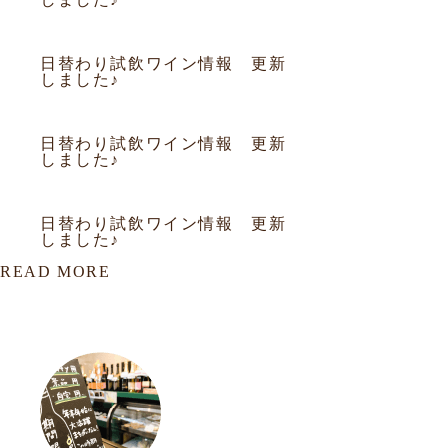
2010.12.25
お知らせ
日替わり試飲ワイン情報 更新
しました♪
2010.12.24
お知らせ
日替わり試飲ワイン情報 更新
しました♪
2010.12.23
お知らせ
日替わり試飲ワイン情報 更新
しました♪
READ MORE
OUR LOCATION