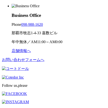
Business Office
Phone
098-988-1620
那覇市牧志1-4-33 嘉数ビル
年中無休／AM11:00～AM0:00
店舗情報へ
お問い合わせフォームへ
Follow us,please