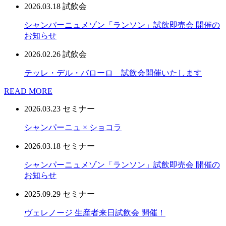
2026.03.18
試飲会
シャンパーニュメゾン「ランソン」試飲即売会 開催の
お知らせ
2026.02.26
試飲会
テッレ・デル・バローロ 試飲会開催いたします
READ MORE
2026.03.23
セミナー
シャンパーニュ × ショコラ
2026.03.18
セミナー
シャンパーニュメゾン「ランソン」試飲即売会 開催の
お知らせ
2025.09.29
セミナー
ヴェレノージ 生産者来日試飲会 開催！