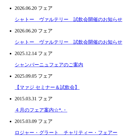
2026.06.20
フェア
シャトー ヴァルテリー 試飲会開催のお知らせ
2026.06.20
フェア
シャトー ヴァルテリー 試飲会開催のお知らせ
2025.12.14
フェア
シャンパーニュフェアのご案内
2025.09.05
フェア
【マァジ セミナー＆試飲会】
2015.03.31
フェア
４月のフェア案内☆*.・
2015.03.09
フェア
ロジャー・グラート チャリティー・フェアー