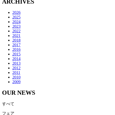
ARCHIVES
2026
2025
2024
2023
2022
2021
2018
2017
2016
2015
2014
2013
2012
2011
2010
2009
OUR NEWS
すべて
フェア