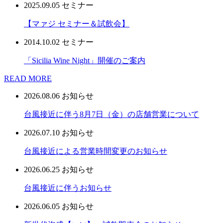
2025.09.05
セミナー
【マァジ セミナー＆試飲会】
2014.10.02
セミナー
「Sicilia Wine Night」開催のご案内
READ MORE
2026.08.06
お知らせ
台風接近に伴う8月7日（金）の店舗営業について
2026.07.10
お知らせ
台風接近による営業時間変更のお知らせ
2026.06.25
お知らせ
台風接近に伴うお知らせ
2026.06.05
お知らせ