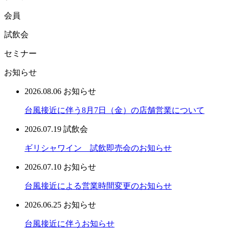
会員
試飲会
セミナー
お知らせ
2026.08.06
お知らせ
台風接近に伴う8月7日（金）の店舗営業について
2026.07.19
試飲会
ギリシャワイン 試飲即売会のお知らせ
2026.07.10
お知らせ
台風接近による営業時間変更のお知らせ
2026.06.25
お知らせ
台風接近に伴うお知らせ