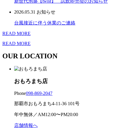
新世代泡盛【twist】 試飲即売会のお知らせ
2026.05.31
お知らせ
台風接近に伴う休業のご連絡
READ MORE
READ MORE
OUR LOCATION
おもろまち店
Phone
098-869-2047
那覇市おもろまち4-11-36 101号
年中無休／AM12:00〜PM20:00
店舗情報へ