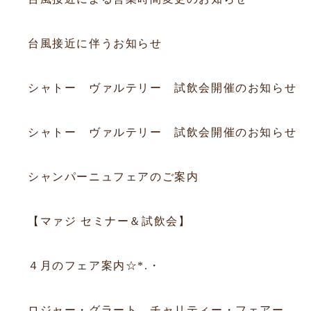
2026.06.25
お知らせ
台風接近に伴うお知らせ
2026.06.20
フェア
シャトー ヴァルテリー 試飲会開催のお知らせ
2026.06.20
フェア
シャトー ヴァルテリー 試飲会開催のお知らせ
2025.12.14
フェア
シャンパーニュフェアのご案内
2025.09.05
フェア
【マァジ セミナー＆試飲会】
2015.03.31
フェア
４月のフェア案内☆*.・
2015.03.09
フェア
ロジャー・グラート チャリティー・フェアー