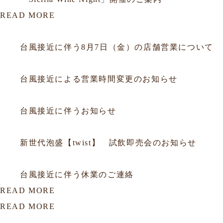
READ MORE
2026.08.06
お知らせ
台風接近に伴う8月7日（金）の店舗営業について
2026.07.10
お知らせ
台風接近による営業時間変更のお知らせ
2026.06.25
お知らせ
台風接近に伴うお知らせ
2026.06.05
お知らせ
新世代泡盛【twist】 試飲即売会のお知らせ
2026.05.31
お知らせ
台風接近に伴う休業のご連絡
READ MORE
READ MORE