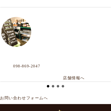
OUR LOCATION
おもろまち店
Phone
098-869-2047
那覇市おもろまち4-11-36 101号
年中無休／AM12:00〜PM20:00
店舗情報へ
お問い合わせフォームへ